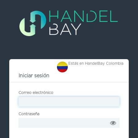
Estás en HandelBay
Colombia
Iniciar sesión
Correo electrónico
Contraseña